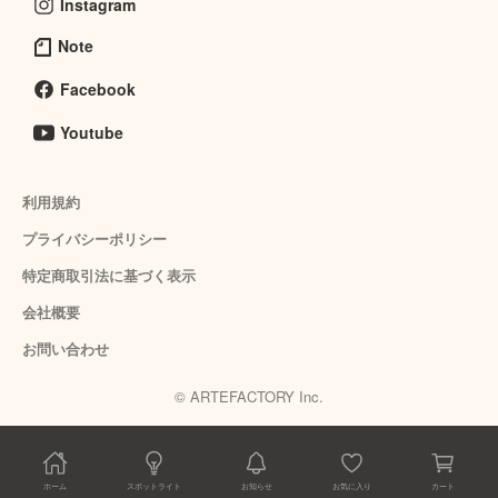
Instagram
Note
Facebook
Youtube
利用規約
プライバシーポリシー
特定商取引法に基づく表示
会社概要
お問い合わせ
© ARTEFACTORY Inc.
ホーム
スポットライト
お知らせ
お気に入り
カート