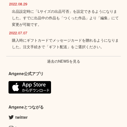
2022.08.29
出品設定時に「Lサイズの出品可否」を設定できるようになりま
した。すでに出品中の作品も「つくった作品」より「編集」にて
変更が可能です。
2022.07.07
購入時にギフトカードでメッセージカードを贈れるようになりま
した。注文手続きで「ギフト配送」をご選択ください。
過去のNEWSを見る
Artgene公式アプリ
Artgeneとつながる
twitter