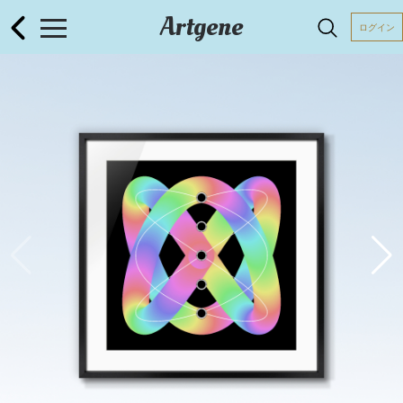
Artgene
ログイン