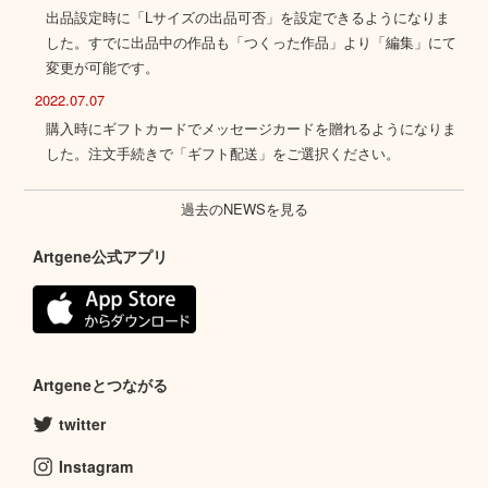
出品設定時に「Lサイズの出品可否」を設定できるようになりま
した。すでに出品中の作品も「つくった作品」より「編集」にて
変更が可能です。
2022.07.07
購入時にギフトカードでメッセージカードを贈れるようになりま
した。注文手続きで「ギフト配送」をご選択ください。
過去のNEWSを見る
Artgene公式アプリ
Artgeneとつながる
twitter
Instagram