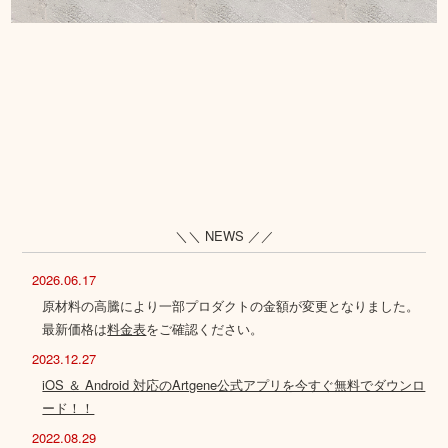
＼＼ NEWS ／／
2026.06.17
原材料の高騰により一部プロダクトの金額が変更となりました。
最新価格は
料金表
をご確認ください。
2023.12.27
iOS ＆ Android 対応のArtgene公式アプリを今すぐ無料でダウンロ
ード！！
2022.08.29