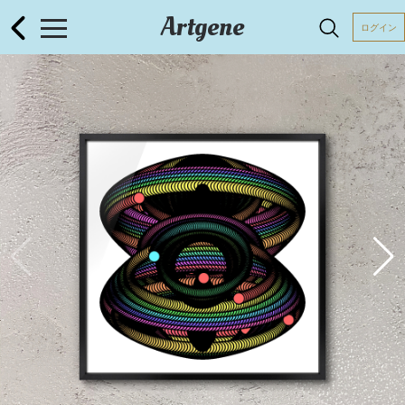
Artgene
ログイン