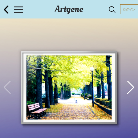
Artgene
ログイン