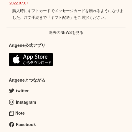
2022.07.07
購入時にギフトカードでメッセージカードを贈れるようになりま
した。注文手続きで「ギフト配送」をご選択ください。
過去のNEWSを見る
Artgene公式アプリ
Artgeneとつながる
twitter
Instagram
Note
Facebook