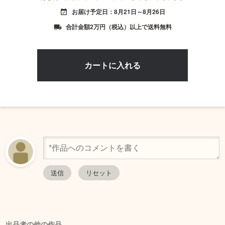
お届け予定日：8月21日～8月26日
event_available
合計金額2万円（税込）以上で送料無料
local_shipping
出品者の他の作品