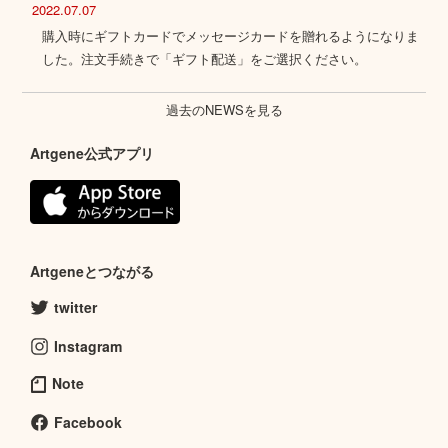
2022.07.07
購入時にギフトカードでメッセージカードを贈れるようになりま
した。注文手続きで「ギフト配送」をご選択ください。
過去のNEWSを見る
Artgene公式アプリ
Artgeneとつながる
twitter
Instagram
Note
Facebook