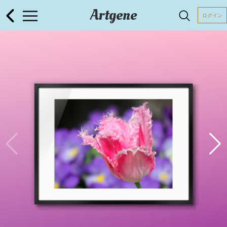
Artgene
ログイン