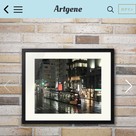
Artgene
ログイン