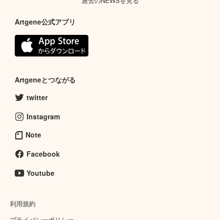
過去のNEWSを見る
Artgene公式アプリ
Artgeneとつながる
twitter
Instagram
Note
Facebook
Youtube
利用規約
プライバシーポリシー