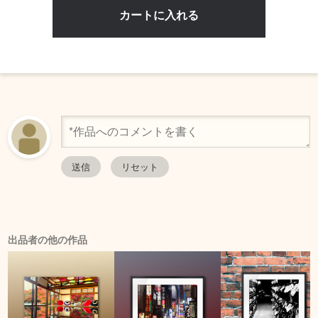
出品者の他の作品