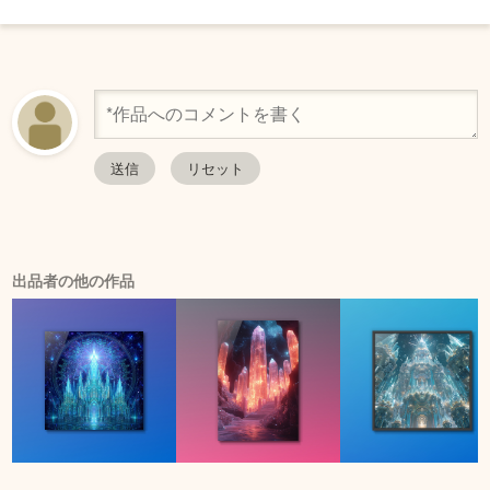
出品者の他の作品