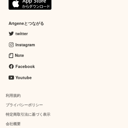
Artgeneとつながる
twitter
Instagram
Note
Facebook
Youtube
利用規約
プライバシーポリシー
特定商取引法に基づく表示
会社概要