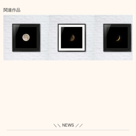
関連作品
＼＼ NEWS ／／