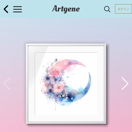
Artgene
ログイン