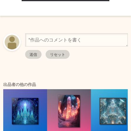
出品者の他の作品