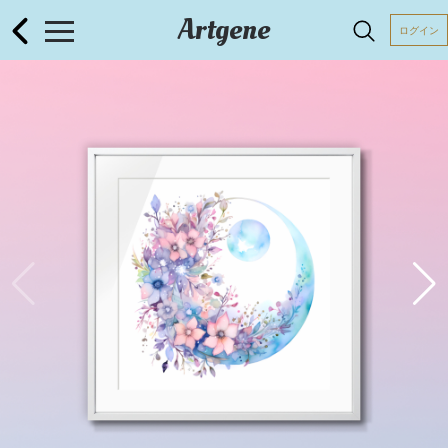
Artgene
ログイン