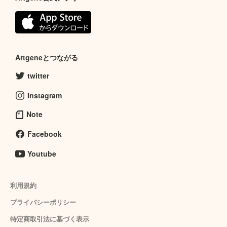
Artgeneとつながる
twitter
Instagram
Note
Facebook
Youtube
利用規約
プライバシーポリシー
特定商取引法に基づく表示