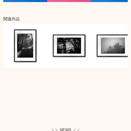
関連作品
＼＼ NEWS ／／