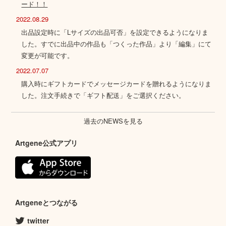
ード！！
2022.08.29
出品設定時に「Lサイズの出品可否」を設定できるようになりま
した。すでに出品中の作品も「つくった作品」より「編集」にて
変更が可能です。
2022.07.07
購入時にギフトカードでメッセージカードを贈れるようになりま
した。注文手続きで「ギフト配送」をご選択ください。
過去のNEWSを見る
Artgene公式アプリ
Artgeneとつながる
twitter