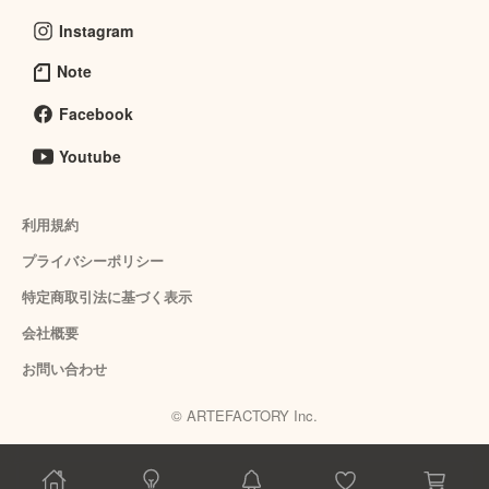
Instagram
Note
Facebook
Youtube
利用規約
プライバシーポリシー
特定商取引法に基づく表示
会社概要
お問い合わせ
© ARTEFACTORY Inc.