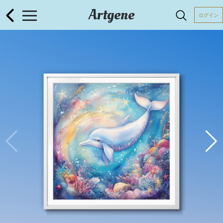
Artgene
ログイン