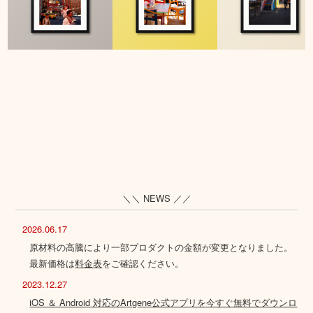
＼＼ NEWS ／／
2026.06.17
原材料の高騰により一部プロダクトの金額が変更となりました。
最新価格は
料金表
をご確認ください。
2023.12.27
iOS ＆ Android 対応のArtgene公式アプリを今すぐ無料でダウンロ