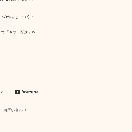
中の作品も「つくっ
きで「ギフト配送」を
ok
Youtube
お問い合わせ