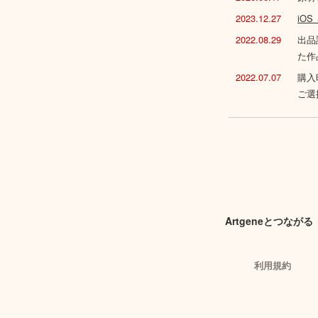
2023.12.27
iO
2022.08.29
出品
た作
2022.07.07
購入
ご選
Artgeneとつながる
利用規約