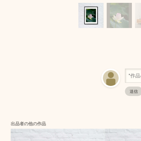
出品者の他の作品