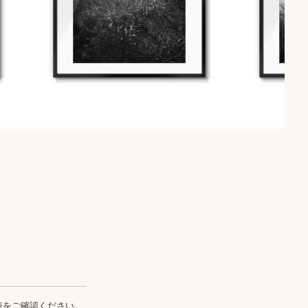
表
をご確認ください。