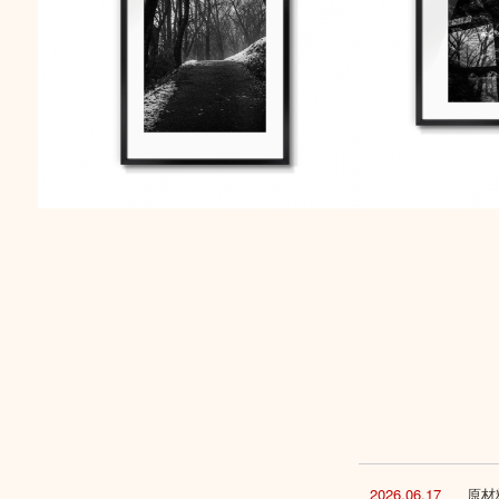
2026.06.17
原材