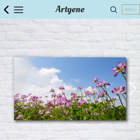
Artgene
ログイン