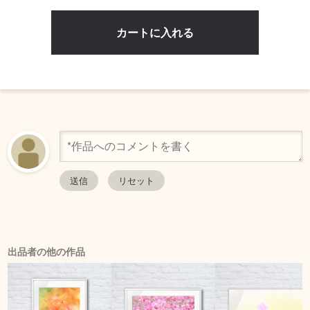
出品者の他の作品