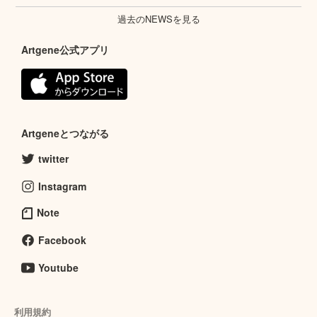
過去のNEWSを見る
Artgene公式アプリ
Artgeneとつながる
twitter
Instagram
Note
Facebook
Youtube
利用規約