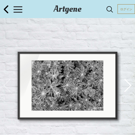
Artgene
ログイン