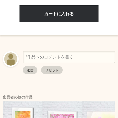
出品者の他の作品