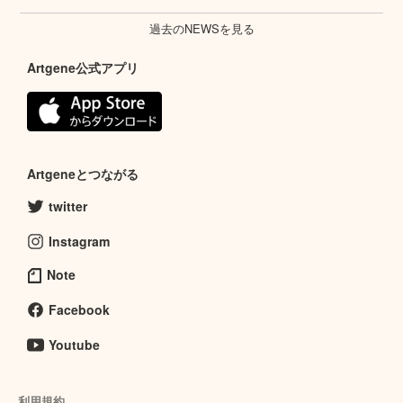
過去のNEWSを見る
Artgene公式アプリ
Artgeneとつながる
twitter
Instagram
Note
Facebook
Youtube
利用規約