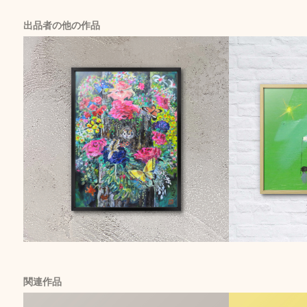
出品者の他の作品
関連作品