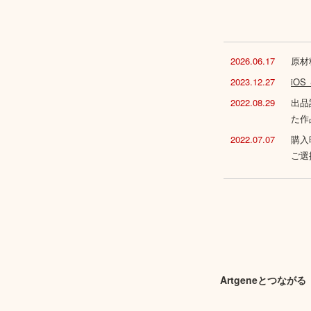
2026.06.17
原材
2023.12.27
iO
2022.08.29
出品
た作
2022.07.07
購入
ご選
Artgeneとつながる