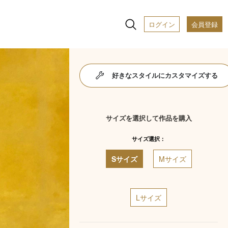
ログイン
会員登録
好きなスタイルにカスタマイズする
サイズを選択して作品を購入
サイズ選択：
Sサイズ
Mサイズ
Lサイズ