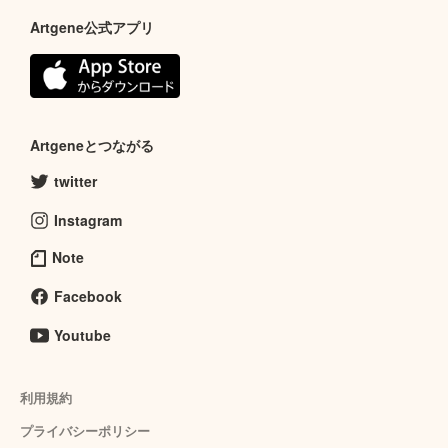
Artgene公式アプリ
Artgeneとつながる
twitter
Instagram
Note
Facebook
Youtube
利用規約
プライバシーポリシー