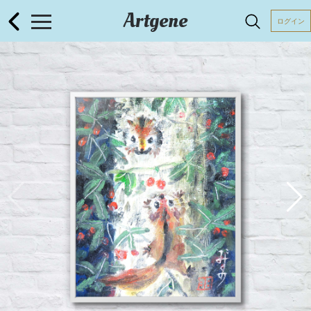
Artgene
ログイン