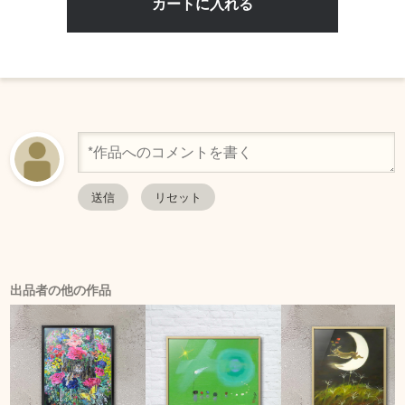
出品者の他の作品