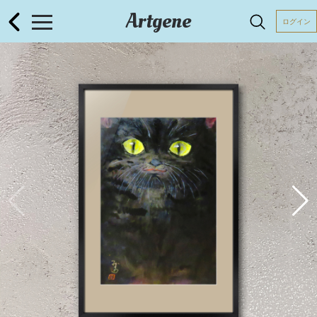
Artgene
ログイン