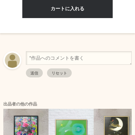
出品者の他の作品