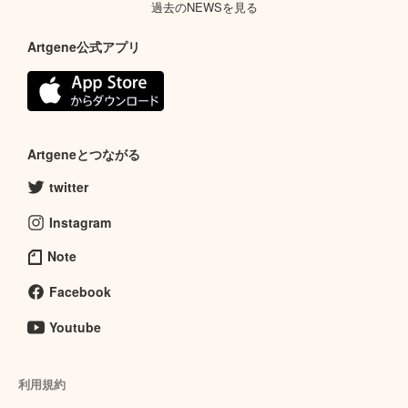
過去のNEWSを見る
Artgene公式アプリ
Artgeneとつながる
twitter
Instagram
Note
Facebook
Youtube
利用規約