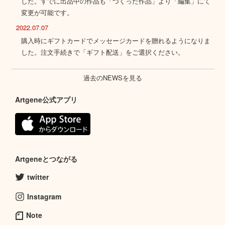
した。すでに出品中の作品も「つくった作品」より「編集」にて
変更が可能です。
2022.07.07
購入時にギフトカードでメッセージカードを贈れるようになりま
した。注文手続きで「ギフト配送」をご選択ください。
過去のNEWSを見る
Artgene公式アプリ
Artgeneとつながる
twitter
Instagram
Note