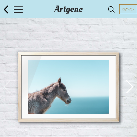
Artgene
ログイン