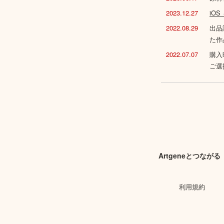
2023.12.27
iO
2022.08.29
出品
た作
2022.07.07
購入
ご選
Artgeneとつながる
利用規約