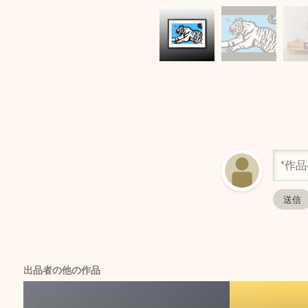
出品者の他の作品