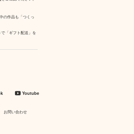
中の作品も「つくっ
きで「ギフト配送」を
ok
Youtube
お問い合わせ