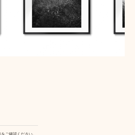
表
をご確認ください。