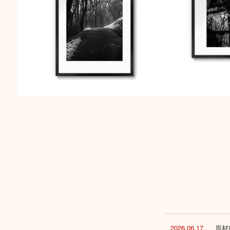
2026.06.17
原材