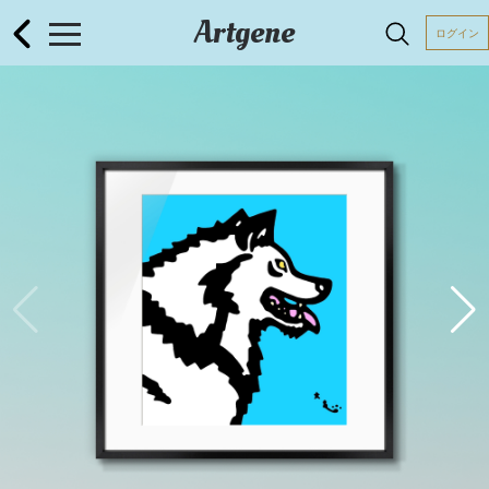
Artgene
ログイン