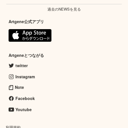
過去のNEWSを見る
Artgene公式アプリ
Artgeneとつながる
twitter
Instagram
Note
Facebook
Youtube
利用規約