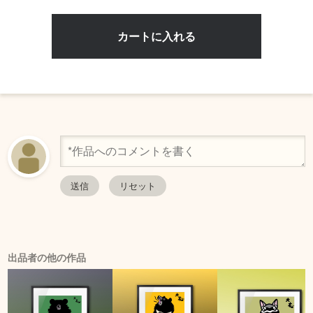
出品者の他の作品