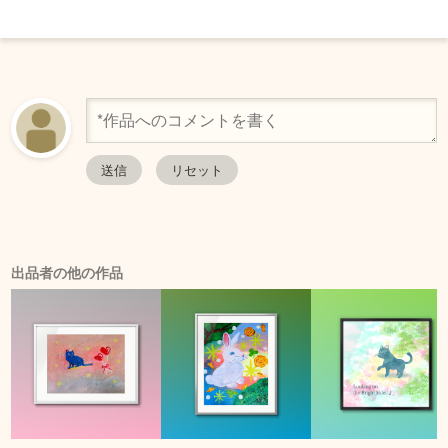
出品者の他の作品