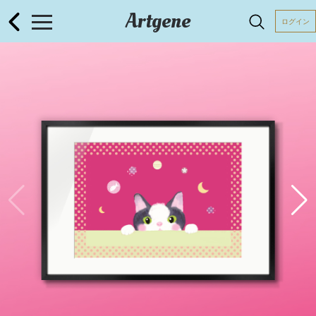
Artgene
ログイン