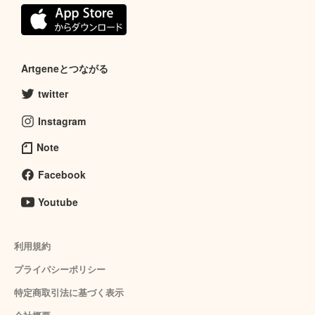
Artgeneとつながる
twitter
Instagram
Note
Facebook
Youtube
利用規約
プライバシーポリシー
特定商取引法に基づく表示