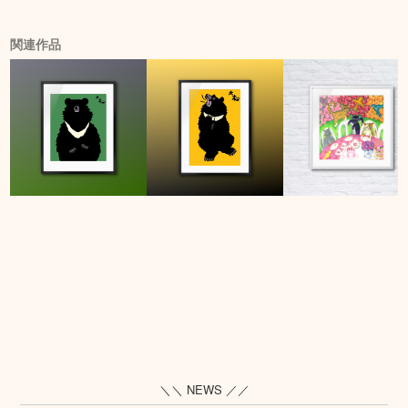
関連作品
＼＼ NEWS ／／