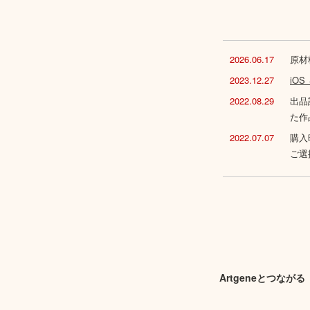
2026.06.17
原材
2023.12.27
iO
2022.08.29
出品
た作
2022.07.07
購入
ご選
Artgeneとつながる