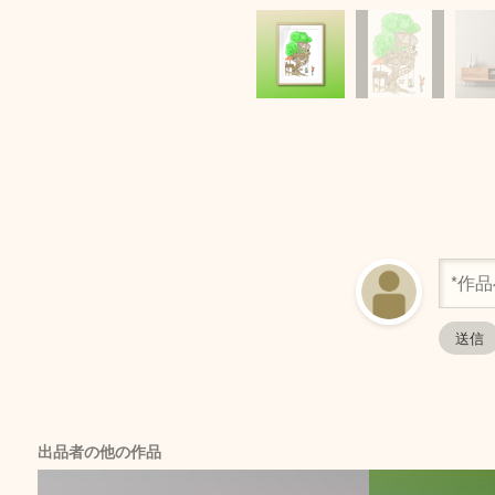
出品者の他の作品