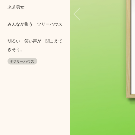
老若男女
みんなが集う ツリーハウス
明るい 笑い声が 聞こえて
きそう。
#ツリーハウス