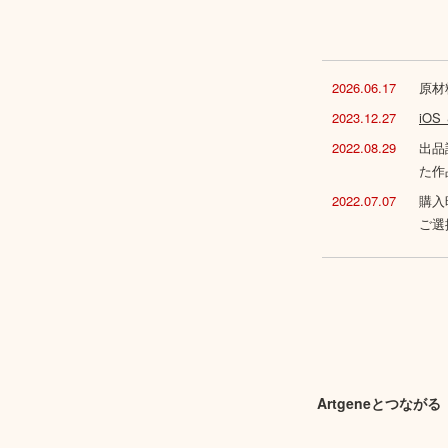
2026.06.17
原材
2023.12.27
iO
2022.08.29
出品
た作
2022.07.07
購入
ご選
Artgeneとつながる