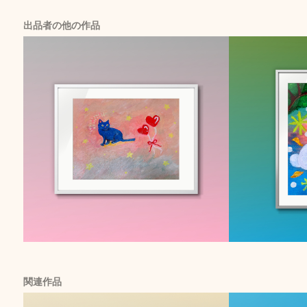
出品者の他の作品
関連作品