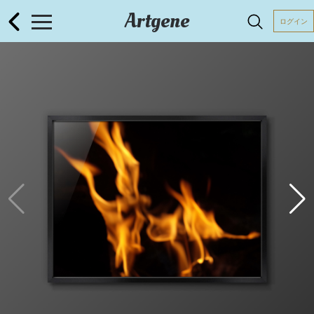
Artgene
ログイン