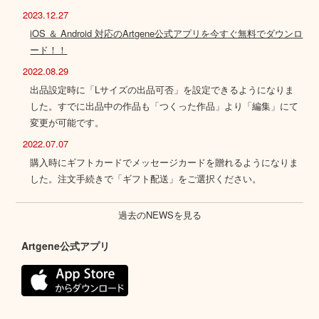
2023.12.27
iOS ＆ Android 対応のArtgene公式アプリを今すぐ無料でダウンロ
ード！！
2022.08.29
出品設定時に「Lサイズの出品可否」を設定できるようになりま
した。すでに出品中の作品も「つくった作品」より「編集」にて
変更が可能です。
2022.07.07
購入時にギフトカードでメッセージカードを贈れるようになりま
した。注文手続きで「ギフト配送」をご選択ください。
過去のNEWSを見る
Artgene公式アプリ