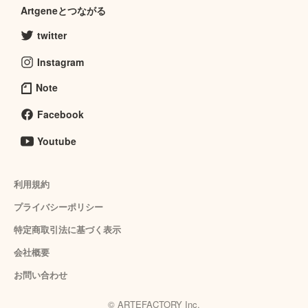
Artgeneとつながる
twitter
Instagram
Note
Facebook
Youtube
利用規約
プライバシーポリシー
特定商取引法に基づく表示
会社概要
お問い合わせ
© ARTEFACTORY Inc.