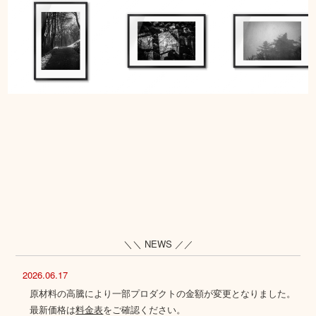
＼＼ NEWS ／／
2026.06.17
原材料の高騰により一部プロダクトの金額が変更となりました。
最新価格は
料金表
をご確認ください。