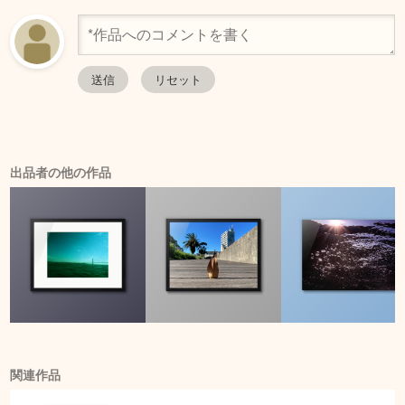
出品者の他の作品
関連作品