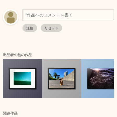
出品者の他の作品
関連作品