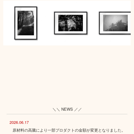
＼＼ NEWS ／／
2026.06.17
原材料の高騰により一部プロダクトの金額が変更となりました。