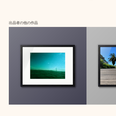
出品者の他の作品