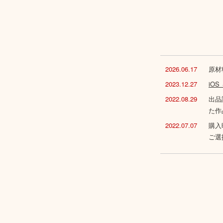
2026.06.17
原材
2023.12.27
iO
2022.08.29
出品
た作
2022.07.07
購入
ご選