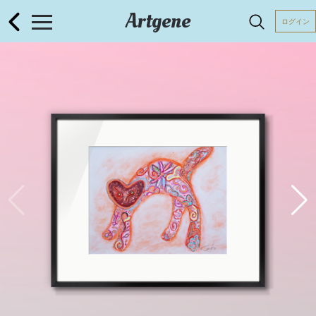
Artgene
ログイン