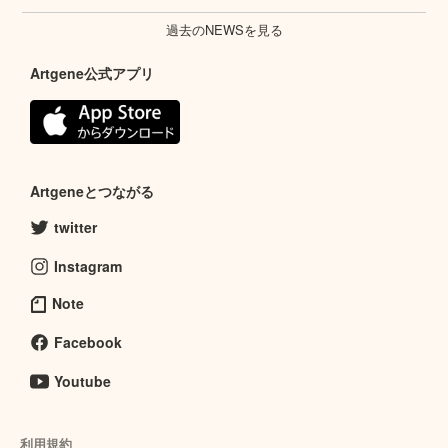
過去のNEWSを見る
Artgene公式アプリ
Artgeneとつながる
twitter
Instagram
Note
Facebook
Youtube
利用規約