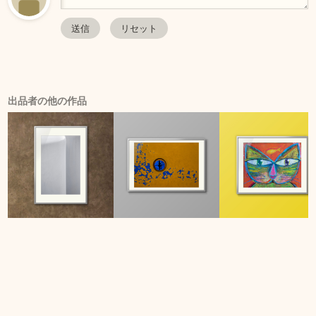
出品者の他の作品