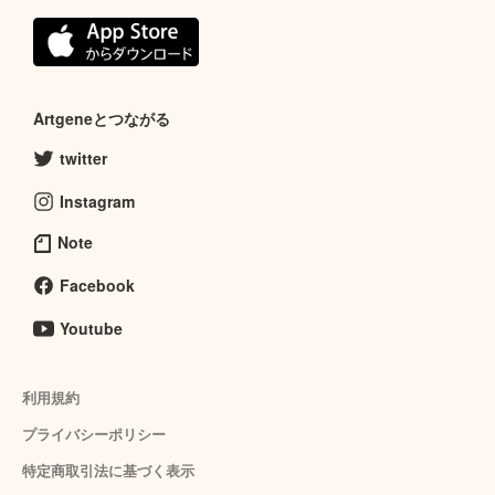
Artgeneとつながる
twitter
Instagram
Note
Facebook
Youtube
利用規約
プライバシーポリシー
特定商取引法に基づく表示