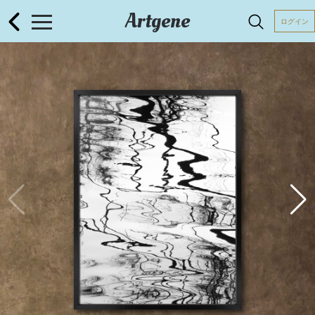
Artgene
ログイン