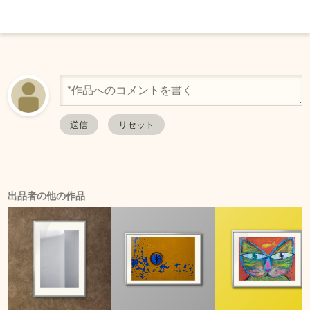
出品者の他の作品