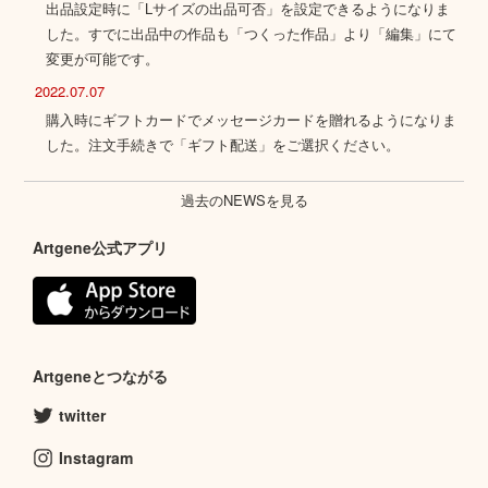
出品設定時に「Lサイズの出品可否」を設定できるようになりま
した。すでに出品中の作品も「つくった作品」より「編集」にて
変更が可能です。
2022.07.07
購入時にギフトカードでメッセージカードを贈れるようになりま
した。注文手続きで「ギフト配送」をご選択ください。
過去のNEWSを見る
Artgene公式アプリ
Artgeneとつながる
twitter
Instagram