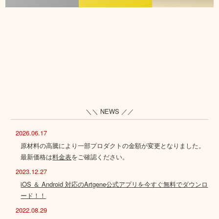
＼＼ NEWS ／／
2026.06.17
原材料の高騰により一部プロダクトの金額が変更となりました。
最新価格は
料金表
をご確認ください。
2023.12.27
iOS ＆ Android 対応のArtgene公式アプリを今すぐ無料でダウンロ
ード！！
2022.08.29