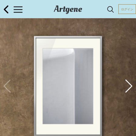
Artgene
ログイン