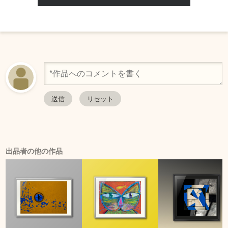
出品者の他の作品