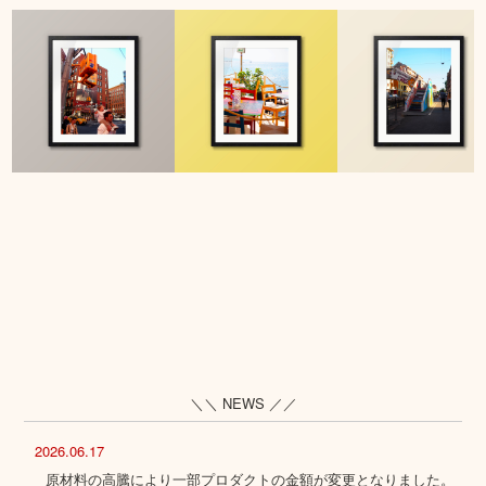
＼＼ NEWS ／／
2026.06.17
原材料の高騰により一部プロダクトの金額が変更となりました。