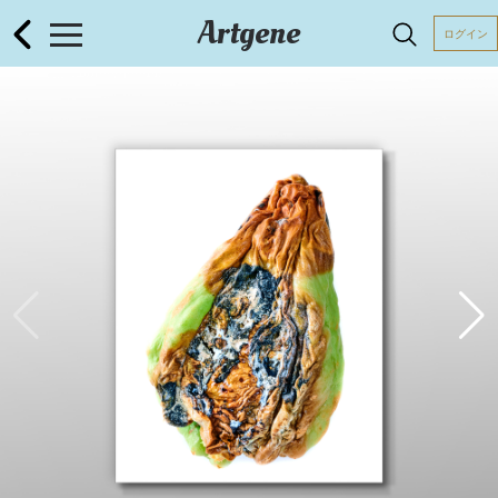
Artgene
ログイン