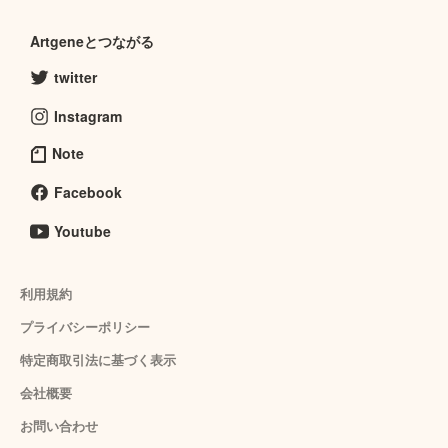
Artgeneとつながる
twitter
Instagram
Note
Facebook
Youtube
利用規約
プライバシーポリシー
特定商取引法に基づく表示
会社概要
お問い合わせ