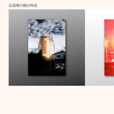
出品者の他の作品