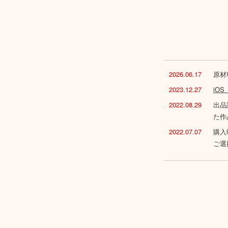
2026.06.17
原材
2023.12.27
iO
2022.08.29
出品
た作
2022.07.07
購入
ご選