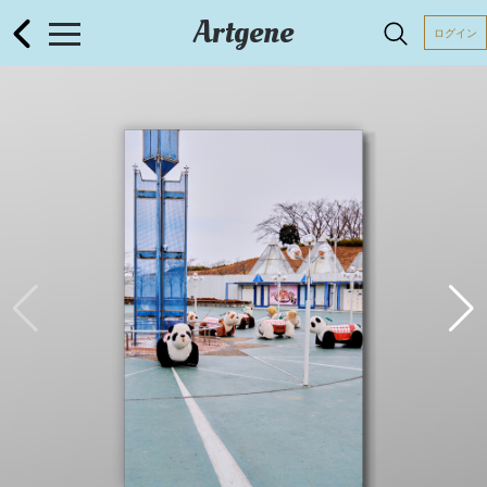
Artgene
ログイン