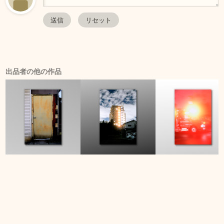
出品者の他の作品