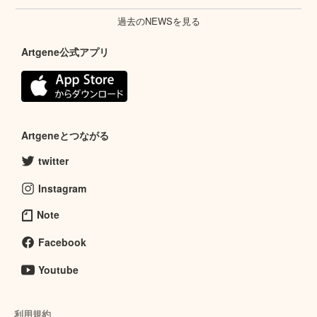
過去のNEWSを見る
Artgene公式アプリ
Artgeneとつながる
twitter
Instagram
Note
Facebook
Youtube
利用規約