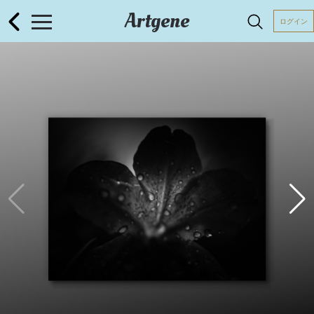
Artgene
ログイン