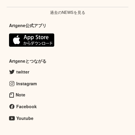
過去のNEWSを見る
Artgene公式アプリ
Artgeneとつながる
twitter
Instagram
Note
Facebook
Youtube