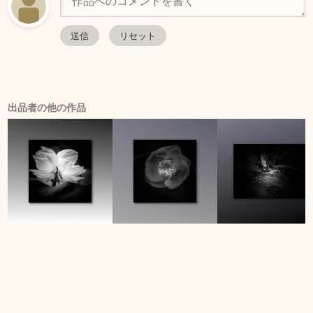
出品者の他の作品