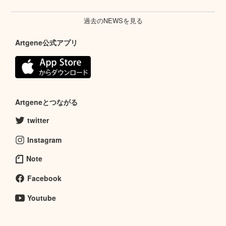
過去のNEWSを見る
Artgene公式アプリ
Artgeneとつながる
twitter
Instagram
Note
Facebook
Youtube