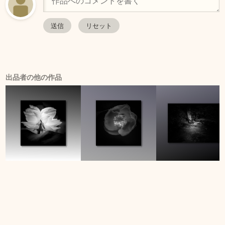
出品者の他の作品