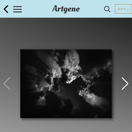
Artgene
ログイン