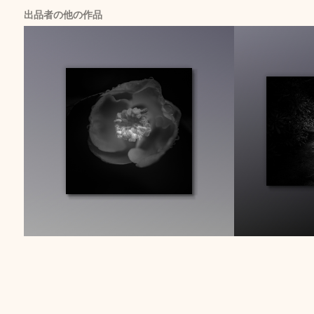
出品者の他の作品