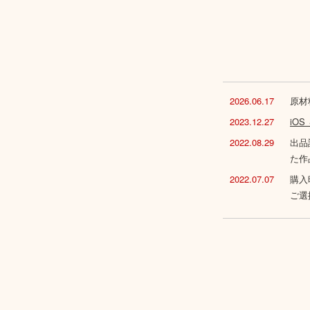
2026.06.17
原材
2023.12.27
iO
2022.08.29
出品
た作
2022.07.07
購入
ご選