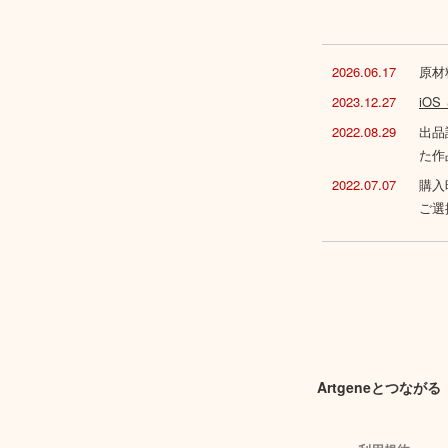
2026.06.17
原材
2023.12.27
iO
2022.08.29
出品
た作
2022.07.07
購入
ご選
Artgeneとつながる