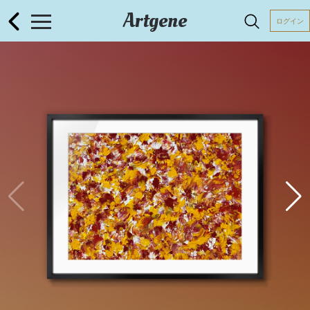
Artgene
ログイン