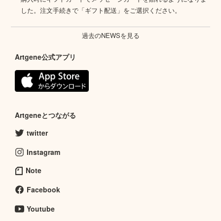
した。注文手続きで「ギフト配送」をご選択ください。
過去のNEWSを見る
Artgene公式アプリ
Artgeneとつながる
twitter
Instagram
Note
Facebook
Youtube