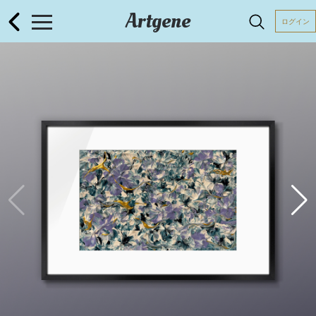
Artgene
ログイン