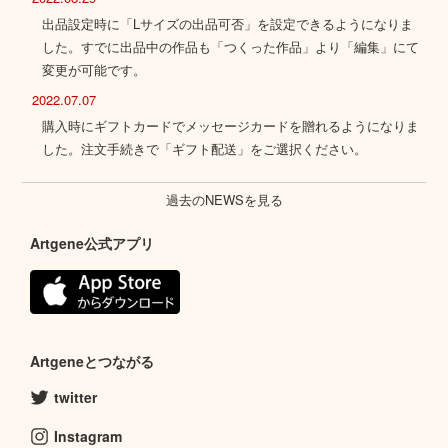
出品設定時に「Lサイズの出品可否」を設定できるようになりま
した。すでに出品中の作品も「つくった作品」より「編集」にて
変更が可能です。
2022.07.07
購入時にギフトカードでメッセージカードを贈れるようになりま
した。注文手続きで「ギフト配送」をご選択ください。
過去のNEWSを見る
Artgene公式アプリ
Artgeneとつながる
twitter
Instagram