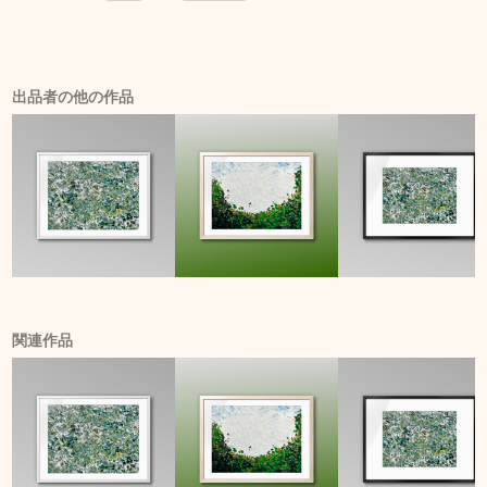
出品者の他の作品
関連作品