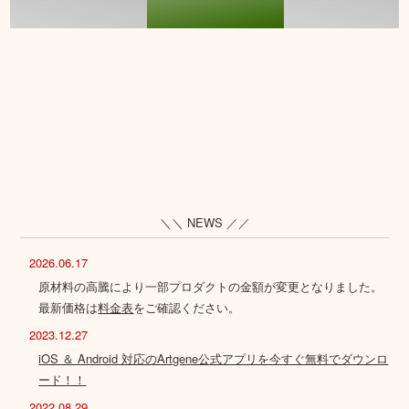
＼＼ NEWS ／／
2026.06.17
原材料の高騰により一部プロダクトの金額が変更となりました。
最新価格は
料金表
をご確認ください。
2023.12.27
iOS ＆ Android 対応のArtgene公式アプリを今すぐ無料でダウンロ
ード！！
2022.08.29