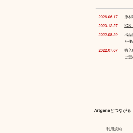
2026.06.17
原材
2023.12.27
iO
2022.08.29
出品
た作
2022.07.07
購入
ご選
Artgeneとつながる
利用規約