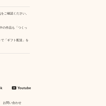
表
をご確認ください。
中の作品も「つくっ
きで「ギフト配送」を
ok
Youtube
お問い合わせ