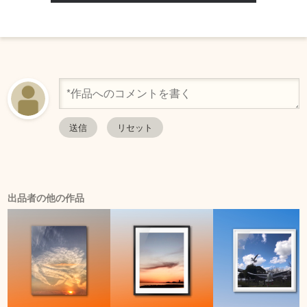
出品者の他の作品