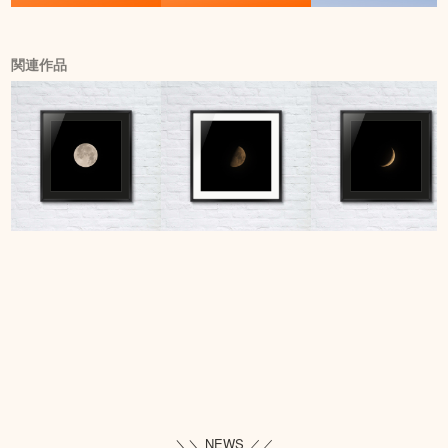
関連作品
＼＼ NEWS ／／