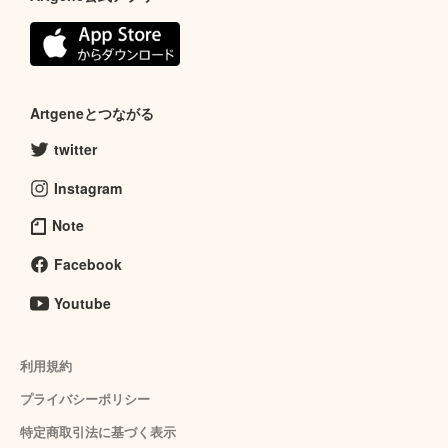
Artgeneとつながる
twitter
Instagram
Note
Facebook
Youtube
利用規約
プライバシーポリシー
特定商取引法に基づく表示