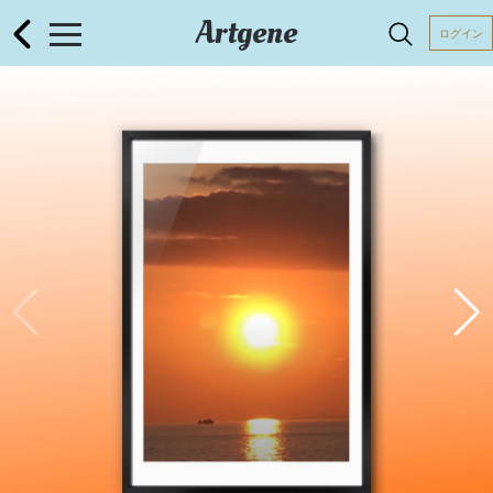
Artgene
ログイン