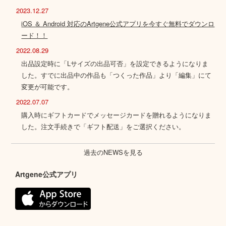
2023.12.27
iOS ＆ Android 対応のArtgene公式アプリを今すぐ無料でダウンロ
ード！！
2022.08.29
出品設定時に「Lサイズの出品可否」を設定できるようになりま
した。すでに出品中の作品も「つくった作品」より「編集」にて
変更が可能です。
2022.07.07
購入時にギフトカードでメッセージカードを贈れるようになりま
した。注文手続きで「ギフト配送」をご選択ください。
過去のNEWSを見る
Artgene公式アプリ