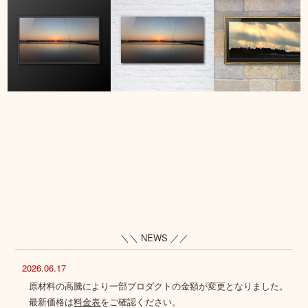
＼＼ NEWS ／／
2026.06.17
原材料の高騰により一部プロダクトの金額が変更となりました。
最新価格は
料金表
をご確認ください。