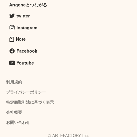
Artgeneとつながる
twitter
Instagram
Note
Facebook
Youtube
利用規約
プライバシーポリシー
特定商取引法に基づく表示
会社概要
お問い合わせ
© ARTEFACTORY Inc.