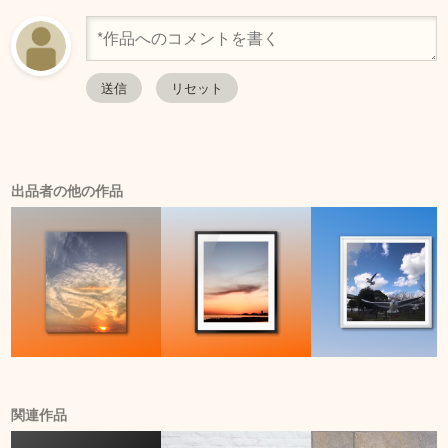
出品者の他の作品
関連作品