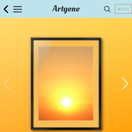
Artgene
ログイン