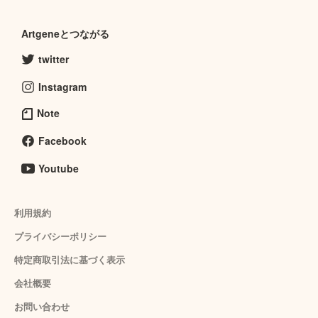
Artgeneとつながる
twitter
Instagram
Note
Facebook
Youtube
利用規約
プライバシーポリシー
特定商取引法に基づく表示
会社概要
お問い合わせ