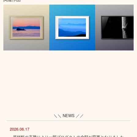
＼＼ NEWS ／／
2026.06.17
原材料の高騰により一部プロダクトの金額が変更となりました。