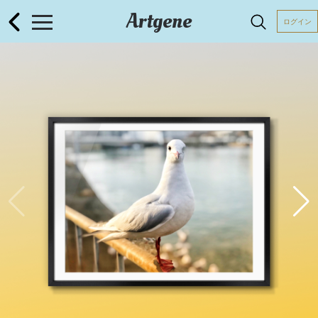
Artgene
ログイン