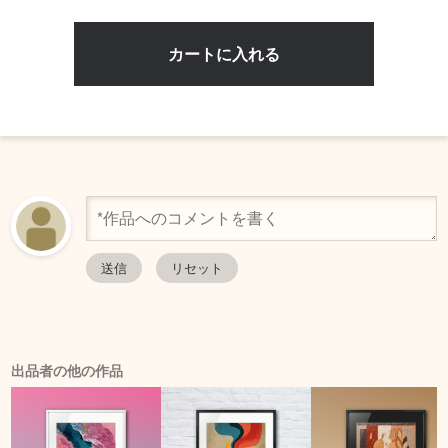
出品者の他の作品