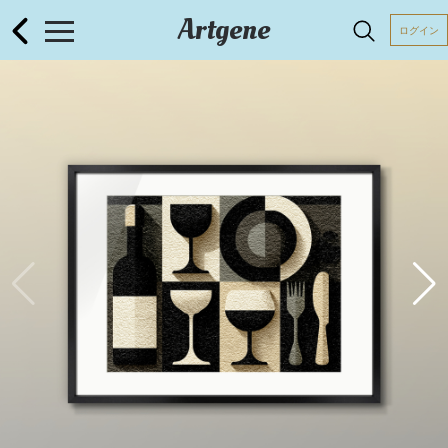
Artgene
ログイン