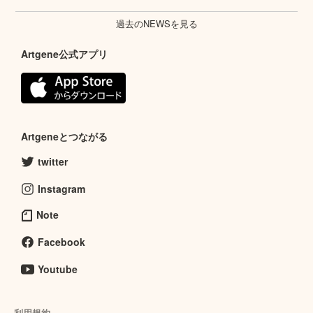
過去のNEWSを見る
Artgene公式アプリ
Artgeneとつながる
twitter
Instagram
Note
Facebook
Youtube
利用規約