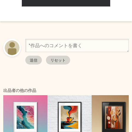
出品者の他の作品