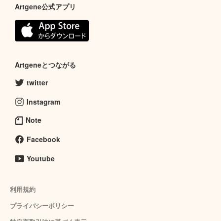
Artgene公式アプリ
Artgeneとつながる
twitter
Instagram
Note
Facebook
Youtube
利用規約
プライバシーポリシー