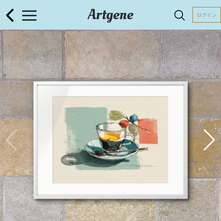
Artgene
ログイン