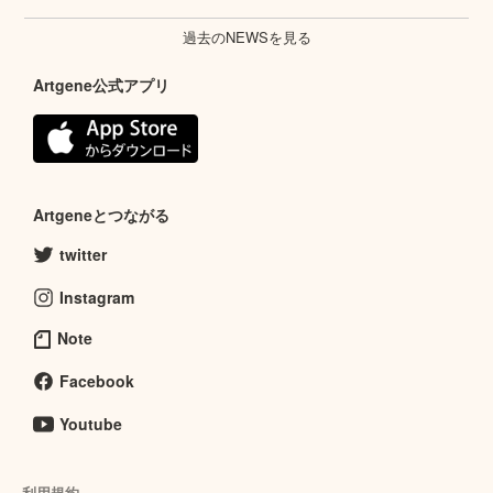
過去のNEWSを見る
Artgene公式アプリ
Artgeneとつながる
twitter
Instagram
Note
Facebook
Youtube
利用規約