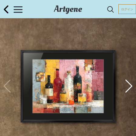
Artgene
ログイン