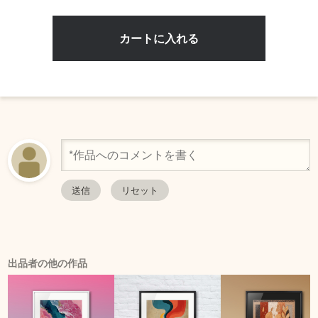
出品者の他の作品