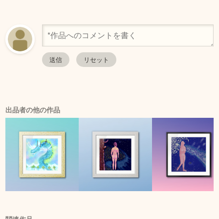
出品者の他の作品