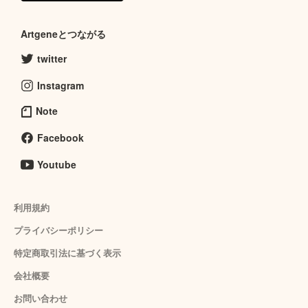
Artgeneとつながる
twitter
Instagram
Note
Facebook
Youtube
利用規約
プライバシーポリシー
特定商取引法に基づく表示
会社概要
お問い合わせ