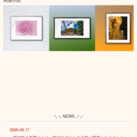
関連作品
＼＼ NEWS ／／
2026.06.17