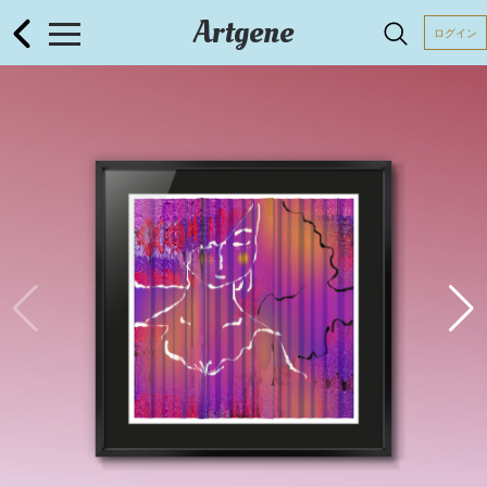
Artgene
ログイン