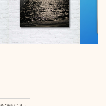
表
をご確認ください。