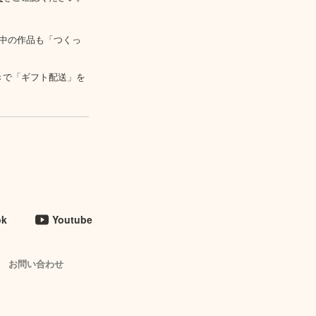
中の作品も「つくっ
きで「ギフト配送」を
ok
Youtube
お問い合わせ