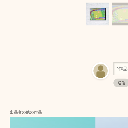
出品者の他の作品