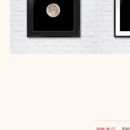
2026.06.17
原材