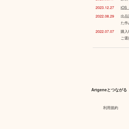
2023.12.27
iO
2022.08.29
出品
た作
2022.07.07
購入
ご選
Artgeneとつながる
利用規約