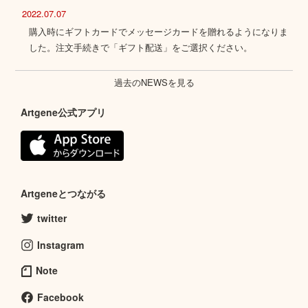
2022.07.07
購入時にギフトカードでメッセージカードを贈れるようになりま
した。注文手続きで「ギフト配送」をご選択ください。
過去のNEWSを見る
Artgene公式アプリ
Artgeneとつながる
twitter
Instagram
Note
Facebook