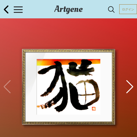
Artgene
ログイン