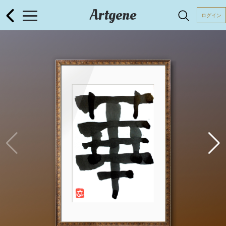
Artgene
ログイン