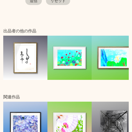
出品者の他の作品
関連作品