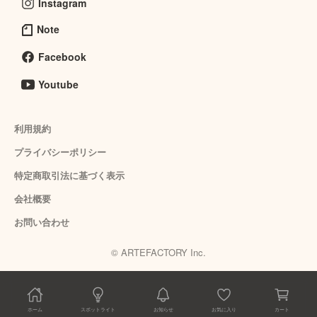
Instagram
Note
Facebook
Youtube
利用規約
プライバシーポリシー
特定商取引法に基づく表示
会社概要
お問い合わせ
© ARTEFACTORY Inc.
ホーム
スポットライト
お知らせ
お気に入り
カート