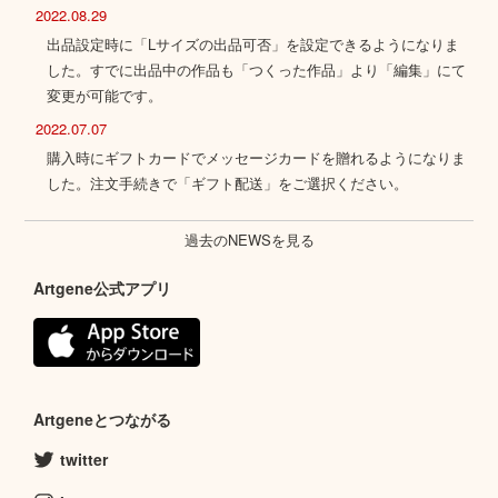
2022.08.29
出品設定時に「Lサイズの出品可否」を設定できるようになりま
した。すでに出品中の作品も「つくった作品」より「編集」にて
変更が可能です。
2022.07.07
購入時にギフトカードでメッセージカードを贈れるようになりま
した。注文手続きで「ギフト配送」をご選択ください。
過去のNEWSを見る
Artgene公式アプリ
Artgeneとつながる
twitter