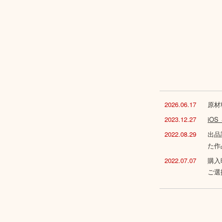
2026.06.17
原材
2023.12.27
iO
2022.08.29
出品
た作
2022.07.07
購入
ご選