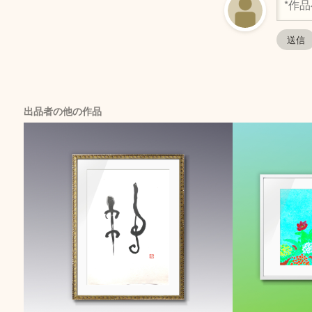
出品者の他の作品