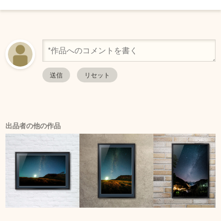
出品者の他の作品