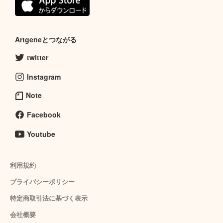
Artgeneとつながる
twitter
Instagram
Note
Facebook
Youtube
利用規約
プライバシーポリシー
特定商取引法に基づく表示
会社概要