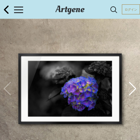
Artgene
ログイン