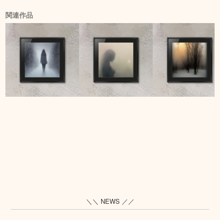
関連作品
＼＼ NEWS ／／