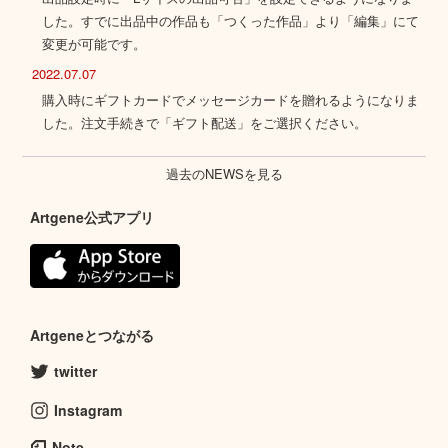
した。すでに出品中の作品も「つくった作品」より「編集」にて
変更が可能です。
2022.07.07
購入時にギフトカードでメッセージカードを贈れるようになりま
した。注文手続きで「ギフト配送」をご選択ください。
過去のNEWSを見る
Artgene公式アプリ
Artgeneとつながる
twitter
Instagram
Note