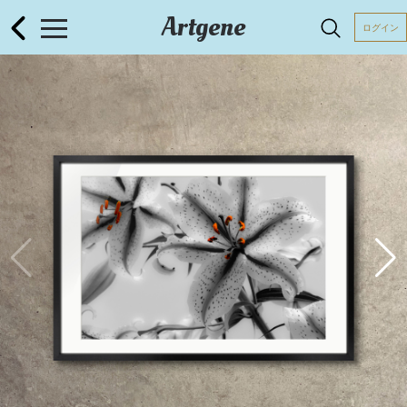
Artgene
ログイン