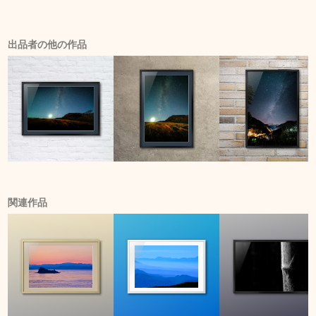
出品者の他の作品
関連作品