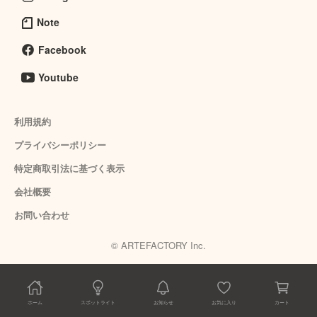
Note
Facebook
Youtube
利用規約
プライバシーポリシー
特定商取引法に基づく表示
会社概要
お問い合わせ
© ARTEFACTORY Inc.
ホーム
スポットライト
お知らせ
お気に入り
カート