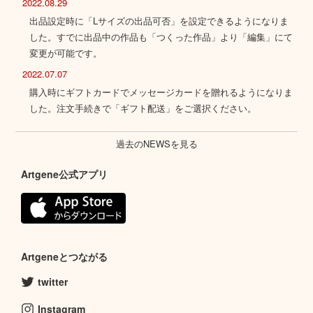
2022.08.29
出品設定時に「Lサイズの出品可否」を設定できるようになりま
した。すでに出品中の作品も「つくった作品」より「編集」にて
変更が可能です。
2022.07.07
購入時にギフトカードでメッセージカードを贈れるようになりま
した。注文手続きで「ギフト配送」をご選択ください。
過去のNEWSを見る
Artgene公式アプリ
Artgeneとつながる
twitter
Instagram