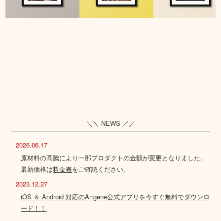
＼＼ NEWS ／／
2026.06.17
原材料の高騰により一部プロダクトの金額が変更となりました。
最新価格は
料金表
をご確認ください。
2023.12.27
iOS ＆ Android 対応のArtgene公式アプリを今すぐ無料でダウンロ
ード！！