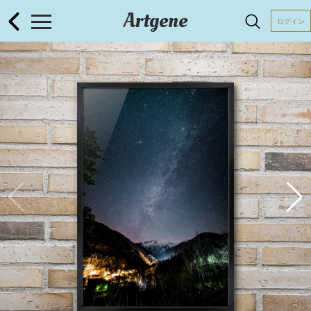
Artgene
ログイン